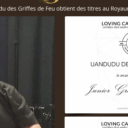
 des Griffes de Feu obtient des titres au Royau