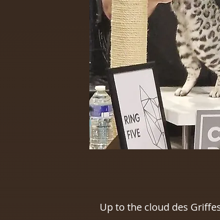
Up to the cloud des Griffes