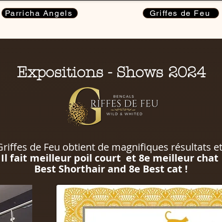
Parricha Angels
Griffes de Feu
Expositions - Shows 2024
riffes de Feu obtient de magnifiques résultats et 
Il fait meilleur poil court et 8e meilleur chat
Best Shorthair and 8e Best cat !