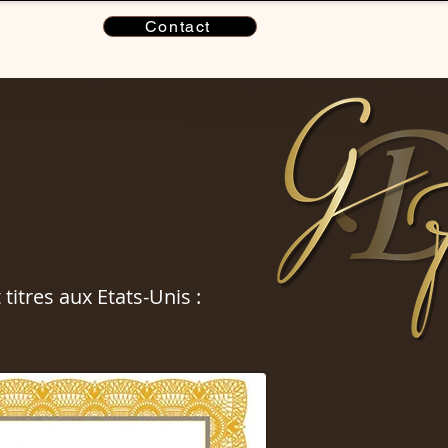
Contact
titres aux Etats-Unis :